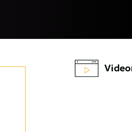
Video