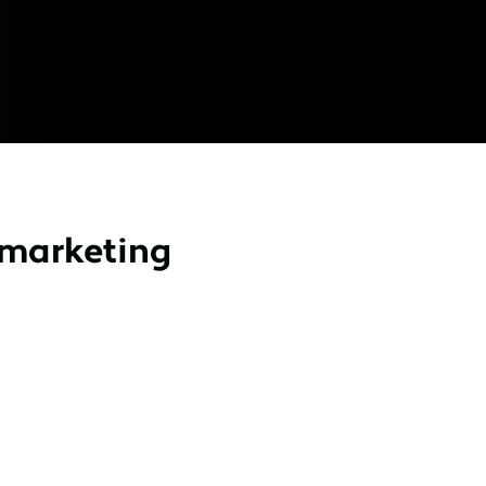
marketing