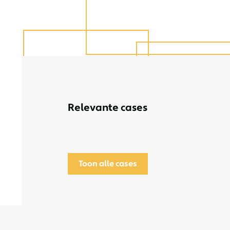
Relevante cases
Toon alle cases